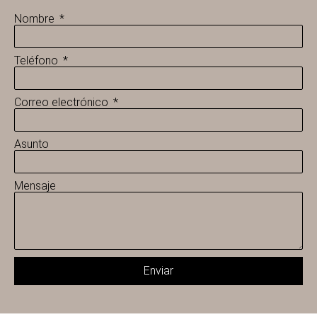
Nombre
Teléfono
Correo electrónico
Asunto
Mensaje
Enviar