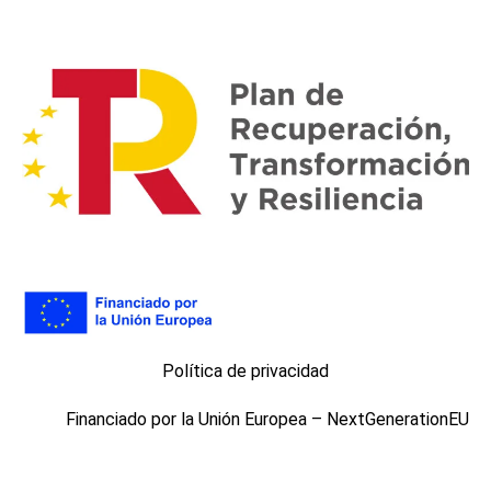
Política de privacidad
Financiado por la Unión Europea – NextGenerationEU