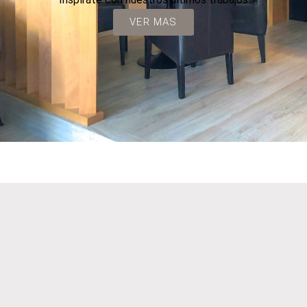
VER MAS