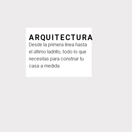
ARQUITECTURA
Desde la primera línea hasta
el último ladrillo, todo lo que
necesitas para construir tu
casa a medida