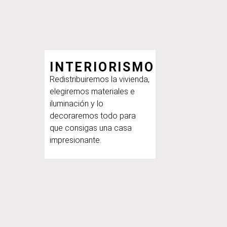
INTERIORISMO
Redistribuiremos la vivienda,
elegiremos materiales e
iluminación y lo
decoraremos todo para
que consigas una casa
impresionante.