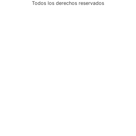
Todos los derechos reservados