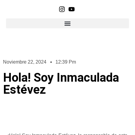
Noviembre 22, 2024
12:39 Pm
Hola! Soy Inmaculada
Estévez