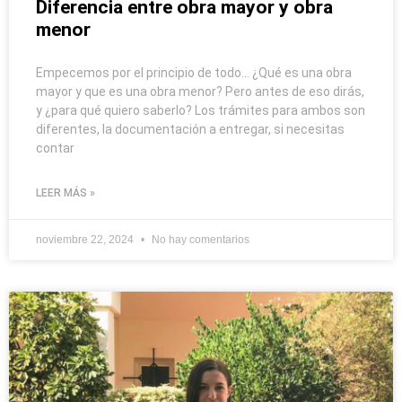
Diferencia entre obra mayor y obra
menor
Empecemos por el principio de todo… ¿Qué es una obra
mayor y que es una obra menor? Pero antes de eso dirás,
y ¿para qué quiero saberlo? Los trámites para ambos son
diferentes, la documentación a entregar, si necesitas
contar
LEER MÁS »
noviembre 22, 2024
No hay comentarios