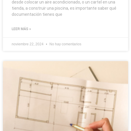
desde colocar un aire acondicionado, o un cartel en una
tienda, a construir una piscina, es importante saber qué
documentación tienes que
LEER MÁS »
noviembre 22, 2024
No hay comentarios